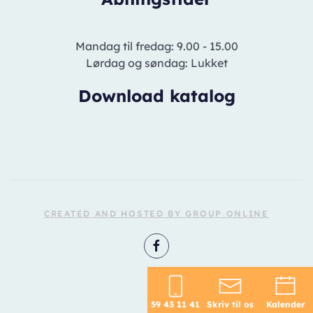
Mandag til fredag: 9.00 - 15.00
Lørdag og søndag: Lukket
Download katalog
CREATED AND HOSTED BY GROUP ONLINE
59 43 11 41
Skriv til os
Kalender