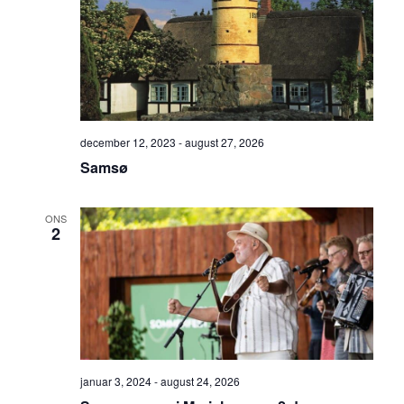
december 12, 2023
-
august 27, 2026
Samsø
ONS
2
januar 3, 2024
-
august 24, 2026