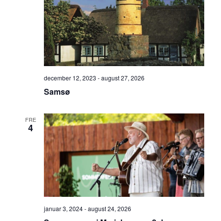
december 12, 2023
-
august 27, 2026
Samsø
FRE
4
januar 3, 2024
-
august 24, 2026