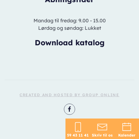
Mandag til fredag: 9.00 - 15.00
Lørdag og søndag: Lukket
Download katalog
CREATED AND HOSTED BY GROUP ONLINE
59 43 11 41
Skriv til os
Kalender