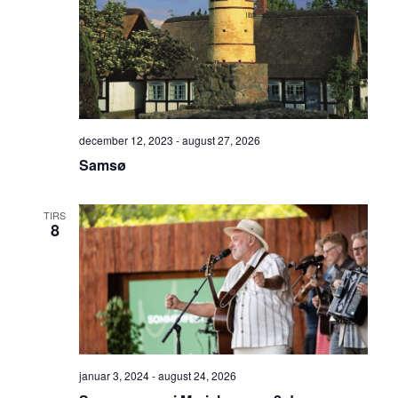
december 12, 2023
-
august 27, 2026
Samsø
TIRS
8
januar 3, 2024
-
august 24, 2026