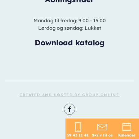
Mandag til fredag: 9.00 - 15.00
Lørdag og søndag: Lukket
Download katalog
CREATED AND HOSTED BY GROUP ONLINE
59 43 11 41
Skriv til os
Kalender