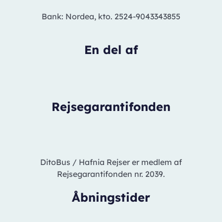
Bank: Nordea, kto. 2524-9043343855
En del af
Rejsegarantifonden
DitoBus / Hafnia Rejser er medlem af
Rejsegarantifonden nr. 2039.
Åbningstider