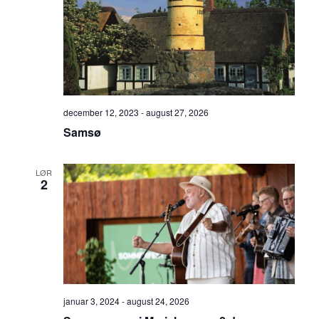
december 12, 2023
-
august 27, 2026
Samsø
LØR
2
januar 3, 2024
-
august 24, 2026