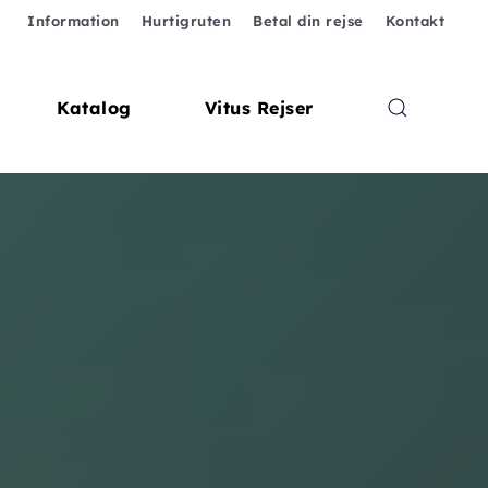
Information
Hurtigruten
Betal din rejse
Kontakt
Katalog
Vitus Rejser