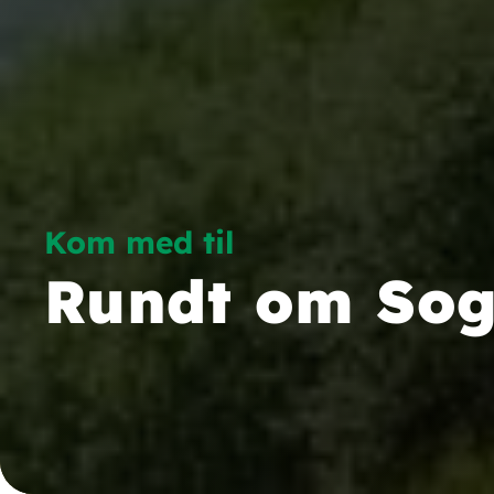
Kom med til
Rundt om Sog