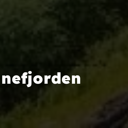
nefjorden