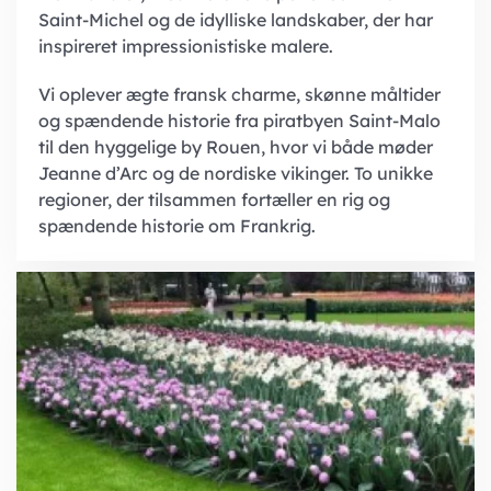
Saint-Michel og de idylliske landskaber, der har
inspireret impressionistiske malere.
Vi oplever ægte fransk charme, skønne måltider
og spændende historie fra piratbyen Saint-Malo
til den hyggelige by Rouen, hvor vi både møder
Jeanne d’Arc og de nordiske vikinger. To unikke
regioner, der tilsammen fortæller en rig og
spændende historie om Frankrig.