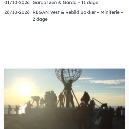
01/10-2026
Gardasøen & Garda – 11 dage
26/10-2026
REGAN Vest & Rebild Bakker – Miniferie –
2 dage