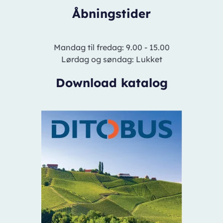
Åbningstider
Mandag til fredag: 9.00 - 15.00
Lørdag og søndag: Lukket
Download katalog