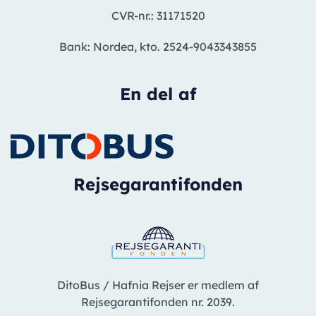
CVR-nr.: 31171520
Bank: Nordea, kto. 2524-9043343855
En del af
Rejsegarantifonden
DitoBus / Hafnia Rejser er medlem af
Rejsegarantifonden nr. 2039.