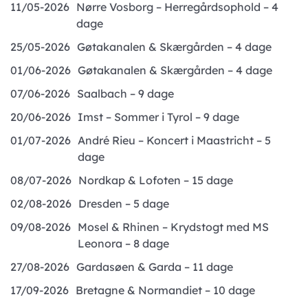
11/05-2026
Nørre Vosborg – Herregårdsophold – 4
dage
25/05-2026
Gøtakanalen & Skærgården – 4 dage
01/06-2026
Gøtakanalen & Skærgården – 4 dage
07/06-2026
Saalbach – 9 dage
20/06-2026
Imst – Sommer i Tyrol – 9 dage
01/07-2026
André Rieu – Koncert i Maastricht – 5
dage
08/07-2026
Nordkap & Lofoten – 15 dage
02/08-2026
Dresden – 5 dage
09/08-2026
Mosel & Rhinen – Krydstogt med MS
Leonora – 8 dage
27/08-2026
Gardasøen & Garda – 11 dage
17/09-2026
Bretagne & Normandiet – 10 dage