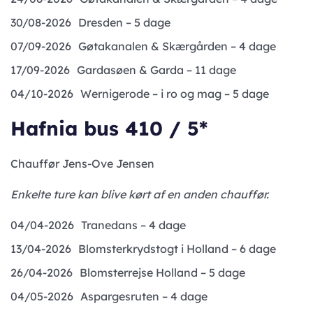
30/08-2026
Dresden – 5 dage
07/09-2026
Gøtakanalen & Skærgården – 4 dage
17/09-2026
Gardasøen & Garda – 11 dage
04/10-2026
Wernigerode – i ro og mag – 5 dage
Hafnia bus 410 / 5*
Chauffør Jens-Ove Jensen
Enkelte ture kan blive kørt af en anden chauffør.
04/04-2026
Tranedans – 4 dage
13/04-2026
Blomsterkrydstogt i Holland – 6 dage
26/04-2026
Blomsterrejse Holland – 5 dage
04/05-2026
Aspargesruten – 4 dage