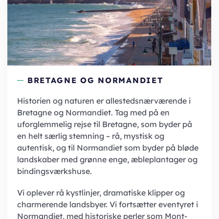
BRETAGNE OG NORMANDIET
Historien og naturen er allestedsnærværende i
Bretagne og Normandiet. Tag med på en
uforglemmelig rejse til Bretagne, som byder på
en helt særlig stemning – rå, mystisk og
autentisk, og til Normandiet som byder på bløde
landskaber med grønne enge, æbleplantager og
bindingsværkshuse.
Vi oplever rå kystlinjer, dramatiske klipper og
charmerende landsbyer. Vi fortsætter eventyret i
Normandiet, med historiske perler som Mont-