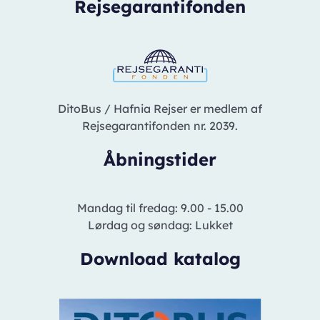
Rejsegarantifonden
DitoBus / Hafnia Rejser er medlem af
Rejsegarantifonden nr. 2039.
Åbningstider
Mandag til fredag: 9.00 - 15.00
Lørdag og søndag: Lukket
Download katalog