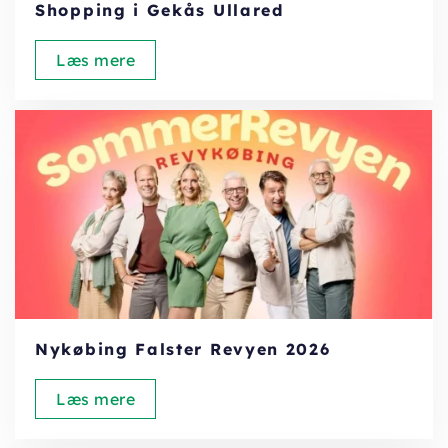
Shopping i Gekås Ullared
Læs mere
Nykøbing Falster Revyen 2026
Læs mere