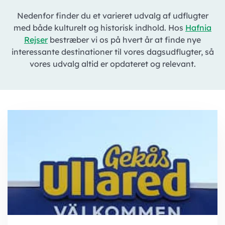
Nedenfor finder du et varieret udvalg af udflugter
med både kulturelt og historisk indhold. Hos
Hafnia
Rejser
bestræber vi os på hvert år at finde nye
interessante destinationer til vores dagsudflugter, så
vores udvalg altid er opdateret og relevant.