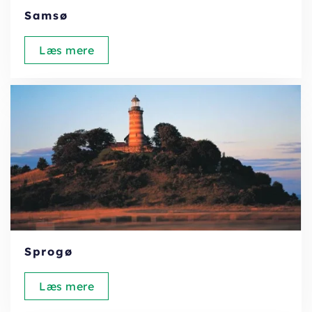
Samsø
Læs mere
Sprogø
Læs mere