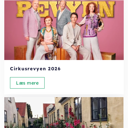
Cirkusrevyen 2026
Læs mere