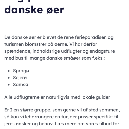
danske øer
De danske øer er blevet de rene ferieparadiser, og
turismen blomstrer på øerne. Vi har derfor
spændende, indholdsrige udflugter og endagsture
med bus til mange danske småøer som f.eks.:
Sprogø
Sejerø
Samsø
Alle udflugterne er naturligvis med lokale guider.
Er I en større gruppe, som gerne vil af sted sammen,
så kan vi let arrangere en tur, der passer specifikt til
jeres ønsker og behov. Læs mere om vores tilbud for