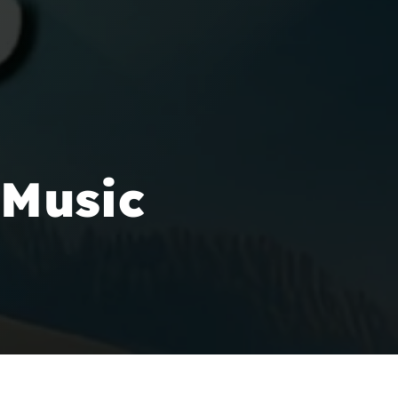
 Music