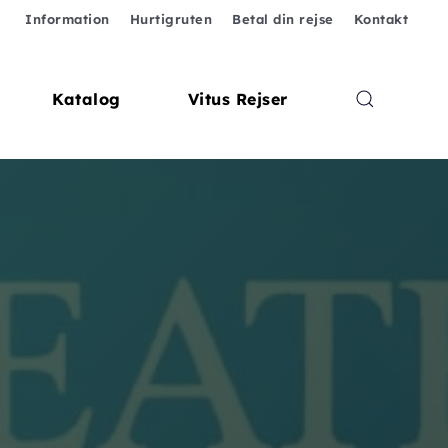
Information
Hurtigruten
Betal din rejse
Kontakt
Katalog
Vitus Rejser