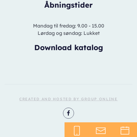
Åbningstider
Mandag til fredag: 9.00 - 15.00
Lørdag og søndag: Lukket
Download katalog
CREATED AND HOSTED BY GROUP ONLINE