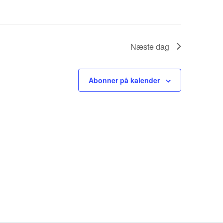
Næste dag
Abonner på kalender