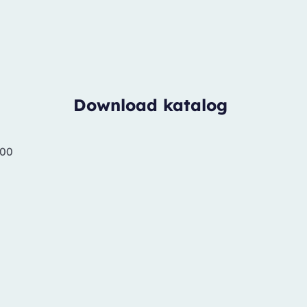
Download katalog
.00