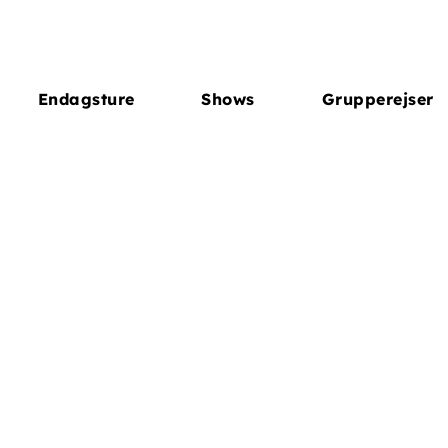
Endagsture
Shows
Grupperejser