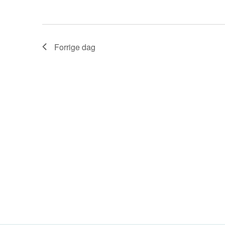
Forrige dag