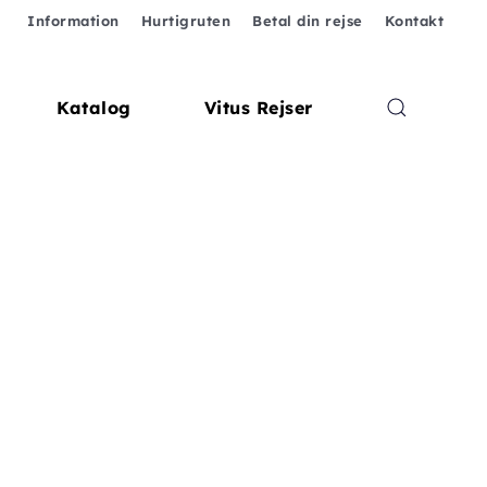
Information
Hurtigruten
Betal din rejse
Kontakt
Katalog
Vitus Rejser