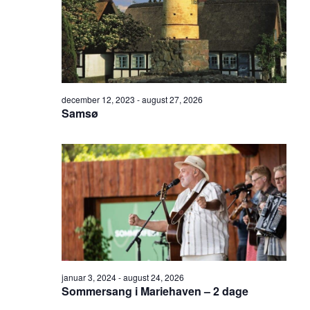
december 12, 2023
-
august 27, 2026
Samsø
januar 3, 2024
-
august 24, 2026
Sommersang i Mariehaven – 2 dage