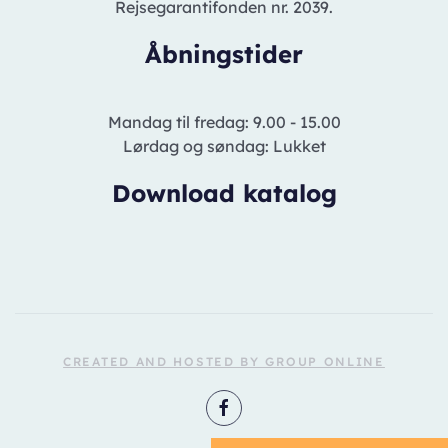
Rejsegarantifonden nr. 2039.
Åbningstider
Mandag til fredag: 9.00 - 15.00
Lørdag og søndag: Lukket
Download katalog
CREATED AND HOSTED BY GROUP ONLINE