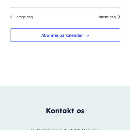
Forrige dag
Næste dag
Abonner på kalender
Kontakt os