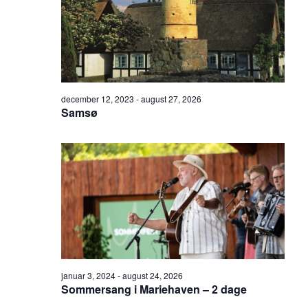
december 12, 2023
-
august 27, 2026
Samsø
januar 3, 2024
-
august 24, 2026
Sommersang i Mariehaven – 2 dage