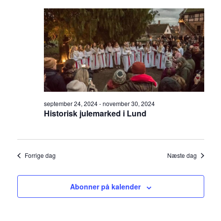
september 24, 2024
-
november 30, 2024
Historisk julemarked i Lund
Forrige dag
Næste dag
Abonner på kalender