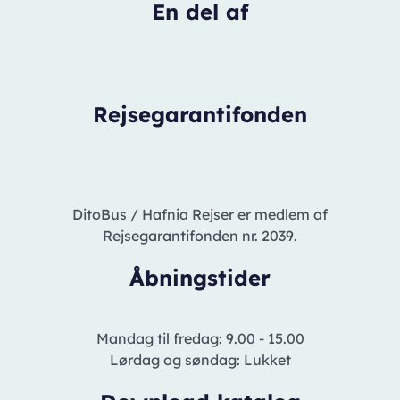
En del af
Rejsegarantifonden
DitoBus / Hafnia Rejser er medlem af
Rejsegarantifonden nr. 2039.
Åbningstider
Mandag til fredag: 9.00 - 15.00
Lørdag og søndag: Lukket