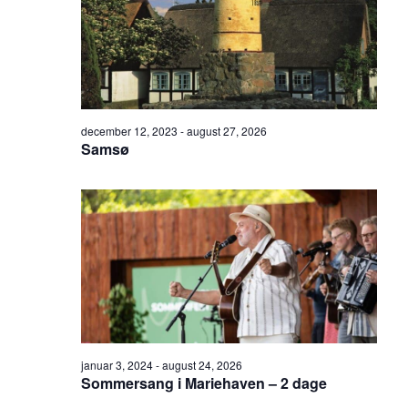
december 12, 2023
-
august 27, 2026
Samsø
januar 3, 2024
-
august 24, 2026
Sommersang i Mariehaven – 2 dage