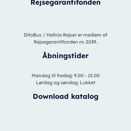
Rejsegarantifonden
DitoBus / Hafnia Rejser er medlem af
Rejsegarantifonden nr. 2039.
Åbningstider
Mandag til fredag: 9.00 - 15.00
Lørdag og søndag: Lukket
Download katalog