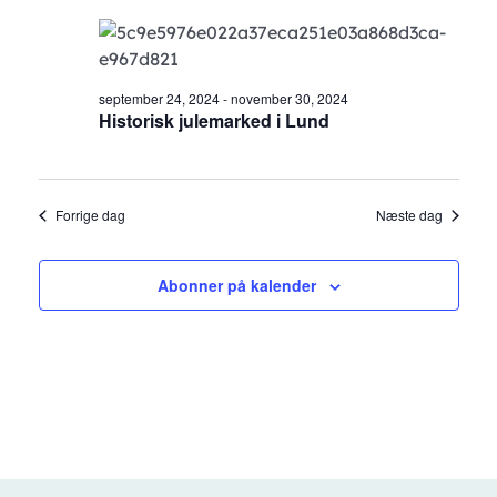
september 24, 2024
-
november 30, 2024
Historisk julemarked i Lund
Forrige dag
Næste dag
Abonner på kalender