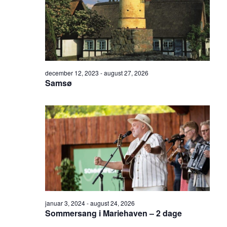
december 12, 2023
-
august 27, 2026
Samsø
januar 3, 2024
-
august 24, 2026
Sommersang i Mariehaven – 2 dage