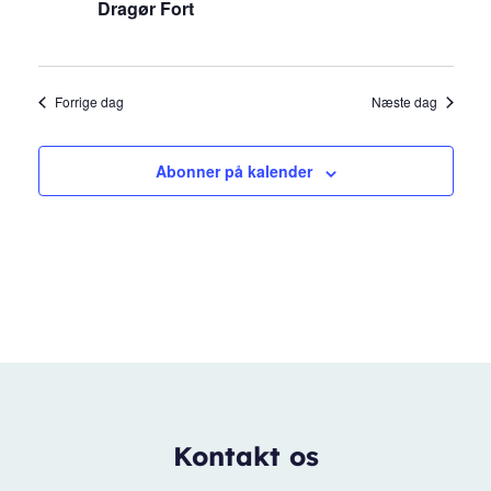
Dragør Fort
Forrige dag
Næste dag
Abonner på kalender
Kontakt os