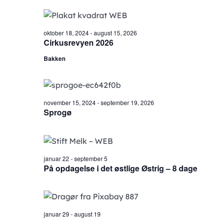
oktober 18, 2024
-
august 15, 2026
Cirkusrevyen 2026
Bakken
november 15, 2024
-
september 19, 2026
Sprogø
januar 22
-
september 5
På opdagelse i det østlige Østrig – 8 dage
januar 29
-
august 19