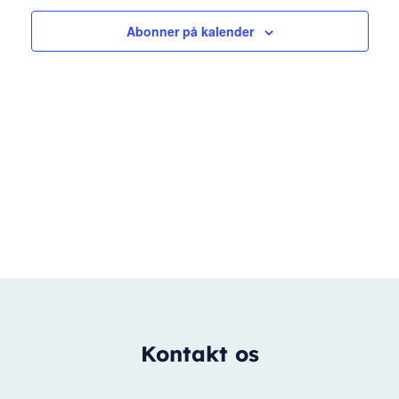
Abonner på kalender
Kontakt os