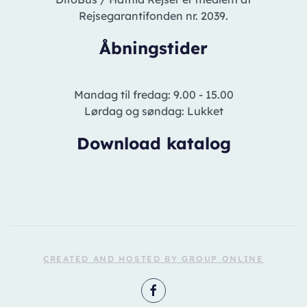
Rejsegarantifonden nr. 2039.
Åbningstider
Mandag til fredag: 9.00 - 15.00
Lørdag og søndag: Lukket
Download katalog
CREATED AND HOSTED BY GROUP ONLINE