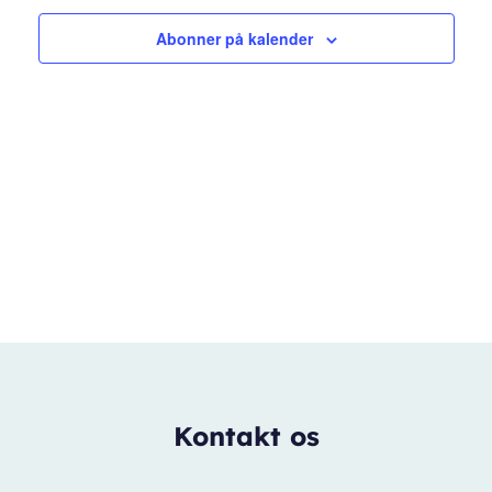
Abonner på kalender
Kontakt os