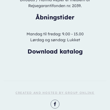
Rejsegarantifonden nr. 2039.
Åbningstider
Mandag til fredag: 9.00 - 15.00
Lørdag og søndag: Lukket
Download katalog
CREATED AND HOSTED BY GROUP ONLINE