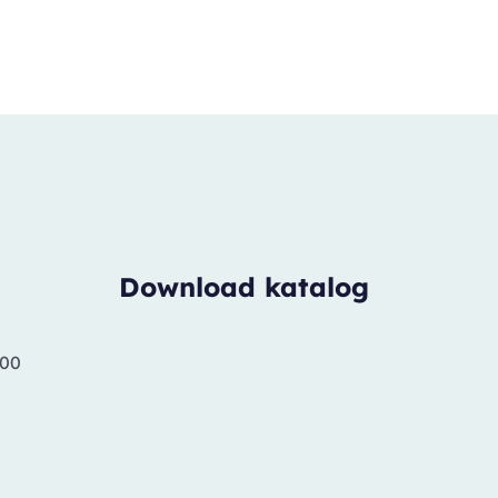
Download katalog
.00