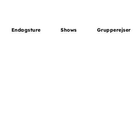
Endagsture
Shows
Grupperejser