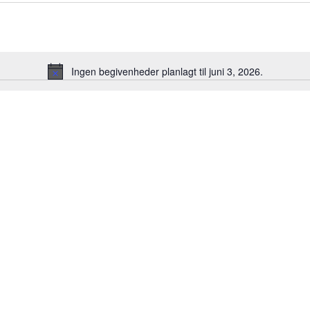
Ingen begivenheder planlagt til juni 3, 2026.
Notice