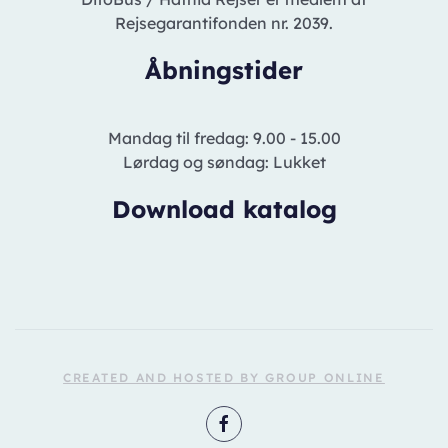
Rejsegarantifonden nr. 2039.
Åbningstider
Mandag til fredag: 9.00 - 15.00
Lørdag og søndag: Lukket
Download katalog
CREATED AND HOSTED BY GROUP ONLINE