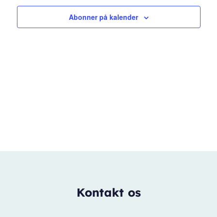
Abonner på kalender
Kontakt os