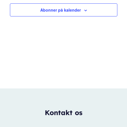
Abonner på kalender
Kontakt os