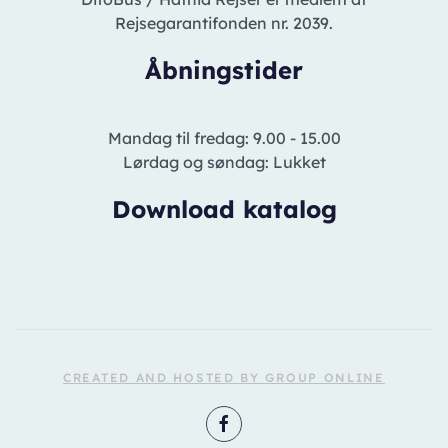
Rejsegarantifonden nr. 2039.
Åbningstider
Mandag til fredag: 9.00 - 15.00
Lørdag og søndag: Lukket
Download katalog
CREATED AND HOSTED BY GROUP ONLINE