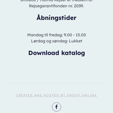
Rejsegarantifonden nr. 2039.
Åbningstider
Mandag til fredag: 9.00 - 15.00
Lørdag og søndag: Lukket
Download katalog
CREATED AND HOSTED BY GROUP ONLINE