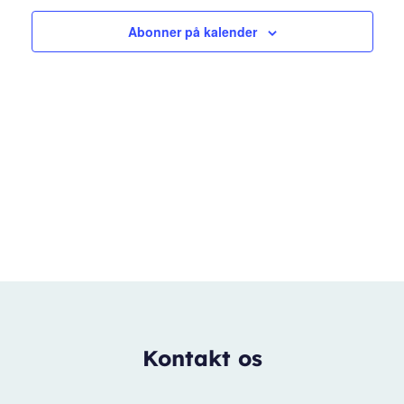
Abonner på kalender
Kontakt os